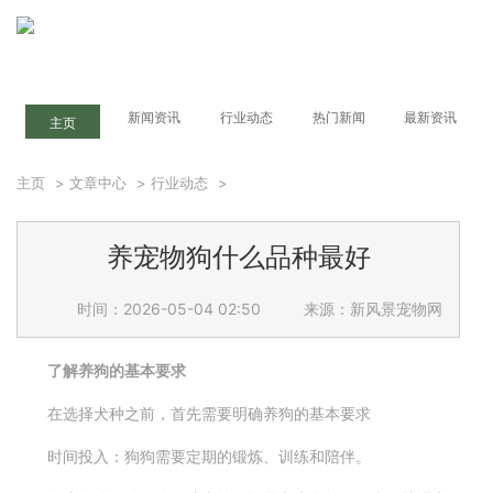
新闻资讯
行业动态
热门新闻
最新资讯
主页
主页
>
文章中心
>
行业动态
>
养宠物狗什么品种最好
时间：2026-05-04 02:50
来源：新风景宠物网
了解养狗的基本要求
在选择犬种之前，首先需要明确养狗的基本要求
时间投入：狗狗需要定期的锻炼、训练和陪伴。