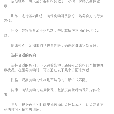
定期锻炼：每天至少要带狗狗散步一小时，保持其身体健
康。
训练：进行基础训练，确保狗狗听从指令，培养良好的行为
习惯。
社交：带狗狗参加社交活动，帮助其适应不同的环境和人
群。
健康检查：定期带狗狗去看兽医，确保其健康状况良好。
选择合适的狗狗
选择合适的狗狗，不仅要看品种，还要考虑狗狗的个性和健
康状况。在领养狗狗时，可以通过以下几个方面来判断
性格：观察狗狗的性格是否与你的生活方式匹配。
健康：确认狗狗的健康状况，包括疫苗接种情况和身体检
查。
年龄：根据自己的时间安排选择幼犬还是成犬，幼犬需要更
多的时间和精力去训练。