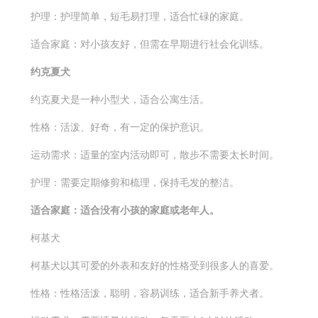
护理：护理简单，短毛易打理，适合忙碌的家庭。
适合家庭：对小孩友好，但需在早期进行社会化训练。
约克夏犬
约克夏犬是一种小型犬，适合公寓生活。
性格：活泼、好奇，有一定的保护意识。
运动需求：适量的室内活动即可，散步不需要太长时间。
护理：需要定期修剪和梳理，保持毛发的整洁。
适合家庭：适合没有小孩的家庭或老年人。
柯基犬
柯基犬以其可爱的外表和友好的性格受到很多人的喜爱。
性格：性格活泼，聪明，容易训练，适合新手养犬者。