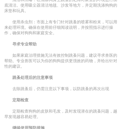
底清洁。使用吸尘器清洁地毯、沙发等地方，并定期洗涤狗狗的
床垫和玩具。
使用杀虫剂：市面上有专门针对跳蚤的喷雾和粉末，可以用
来处理环境。确保在使用前仔细阅读说明，并按照指示进行操
作，确保对狗狗和家庭安全。
寻求专业帮助
如果家庭治理措施无法有效控制跳蚤问题，建议寻求兽医的
帮助。专业兽医可以为你的狗狗提供更强效的药物，并给出针对
性的建议。
跳蚤处理后的注意事项
去除跳蚤后，仍需注意以下事项，以防跳蚤的再次出现
定期检查
定期检查狗狗的皮肤和毛发，及时发现潜在的跳蚤问题，越
早发现越容易处理。
继续使用预防措施