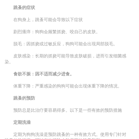
跳蚤的症状
在狗身上，跳蚤可能会导致以下症状
剧烈瘙痒：狗狗会频繁抓挠、咬自己的皮肤。
脱毛：因抓挠或过敏反应，狗狗可能会出现局部脱毛。
皮肤感染：长期的抓挠可能导致皮肤破损，进而引发细菌感
染。
食欲不振：因不适而减少进食。
体重下降：严重感染的狗狗可能会出现体重下降的情况。
跳蚤的预防
预防总是比治疗要容易得多。以下是一些有效的预防措施
定期洗澡
定期为狗狗洗澡是预防跳蚤的一种有效方式。使用专门针对