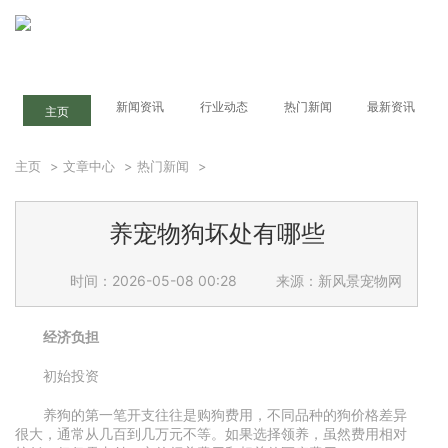
新闻资讯
行业动态
热门新闻
最新资讯
主页
主页
>
文章中心
>
热门新闻
>
养宠物狗坏处有哪些
时间：2026-05-08 00:28
来源：新风景宠物网
经济负担
初始投资
养狗的第一笔开支往往是购狗费用，不同品种的狗价格差异
很大，通常从几百到几万元不等。如果选择领养，虽然费用相对