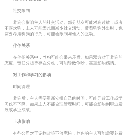
社交限制
养狗会影响主人的社交活动。部分朋友可能对狗过敏，或者
不喜欢狗，主人可能因此而减少社交活动。带着狗狗外出时，也
需要考虑狗狗的行为，可能会限制与他人的互动。
伴侣关系
在伴侣关系中，养狗可能会带来矛盾。如果双方对于养狗的
态度、责任分担等存在分歧，可能导致争吵，甚至影响感情。
对工作和学习的影响
时间管理
养狗后，主人需要重新安排自己的时间，可能导致工作或学
习效率下降。如果主人不能合理管理时间，可能会影响到职业发
展或学业成绩。
上班影响
有些公司对于宠物政策不够宽松，养狗的主人可能需要花费